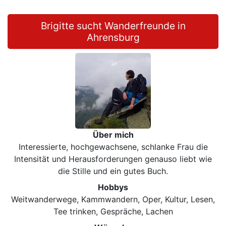
Brigitte sucht Wanderfreunde in
Ahrensburg
Über mich
Interessierte, hochgewachsene, schlanke Frau die
Intensität und Herausforderungen genauso liebt wie
die Stille und ein gutes Buch.
Hobbys
Weitwanderwege, Kammwandern, Oper, Kultur, Lesen,
Tee trinken, Gespräche, Lachen