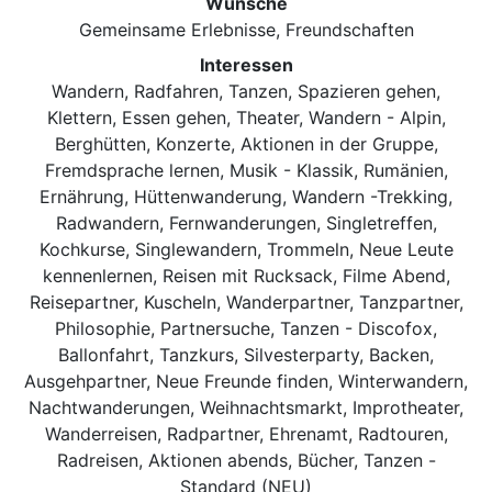
Wünsche
Gemeinsame Erlebnisse, Freundschaften
Interessen
Wandern, Radfahren, Tanzen, Spazieren gehen,
Klettern, Essen gehen, Theater, Wandern - Alpin,
Berghütten, Konzerte, Aktionen in der Gruppe,
Fremdsprache lernen, Musik - Klassik, Rumänien,
Ernährung, Hüttenwanderung, Wandern -Trekking,
Radwandern, Fernwanderungen, Singletreffen,
Kochkurse, Singlewandern, Trommeln, Neue Leute
kennenlernen, Reisen mit Rucksack, Filme Abend,
Reisepartner, Kuscheln, Wanderpartner, Tanzpartner,
Philosophie, Partnersuche, Tanzen - Discofox,
Ballonfahrt, Tanzkurs, Silvesterparty, Backen,
Ausgehpartner, Neue Freunde finden, Winterwandern,
Nachtwanderungen, Weihnachtsmarkt, Improtheater,
Wanderreisen, Radpartner, Ehrenamt, Radtouren,
Radreisen, Aktionen abends, Bücher, Tanzen -
Standard (NEU)