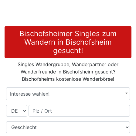
Bischofsheimer Singles zum
Wandern in Bischofsheim
gesucht!
Singles Wandergruppe, Wanderpartner oder
Wanderfreunde in Bischofsheim gesucht?
Bischofsheims kostenlose Wanderbörse!
Interesse wählen!
Land
Plz / Ort
Geschlecht