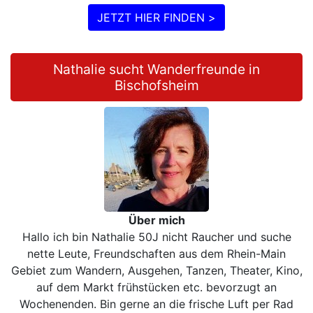
JETZT HIER FINDEN >
Nathalie sucht Wanderfreunde in
Bischofsheim
Über mich
Hallo ich bin Nathalie 50J nicht Raucher und suche
nette Leute, Freundschaften aus dem Rhein-Main
Gebiet zum Wandern, Ausgehen, Tanzen, Theater, Kino,
auf dem Markt frühstücken etc. bevorzugt an
Wochenenden. Bin gerne an die frische Luft per Rad