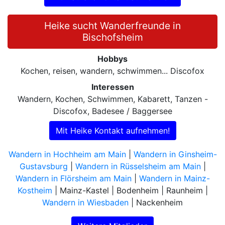
Heike sucht Wanderfreunde in
Bischofsheim
Hobbys
Kochen, reisen, wandern, schwimmen... Discofox
Interessen
Wandern, Kochen, Schwimmen, Kabarett, Tanzen -
Discofox, Badesee / Baggersee
Mit Heike Kontakt aufnehmen!
Wandern in Hochheim am Main
|
Wandern in Ginsheim-
Gustavsburg
|
Wandern in Rüsselsheim am Main
|
Wandern in Flörsheim am Main
|
Wandern in Mainz-
Kostheim
| Mainz-Kastel | Bodenheim | Raunheim |
Wandern in Wiesbaden
| Nackenheim