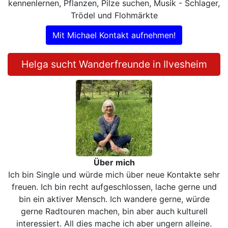
kennenlernen, Pflanzen, Pilze suchen, Musik - Schlager,
Trödel und Flohmärkte
Mit Michael Kontakt aufnehmen!
Helga sucht Wanderfreunde in Ilvesheim
Über mich
Ich bin Single und würde mich über neue Kontakte sehr
freuen. Ich bin recht aufgeschlossen, lache gerne und
bin ein aktiver Mensch. Ich wandere gerne, würde
gerne Radtouren machen, bin aber auch kulturell
interessiert. All dies mache ich aber ungern alleine.