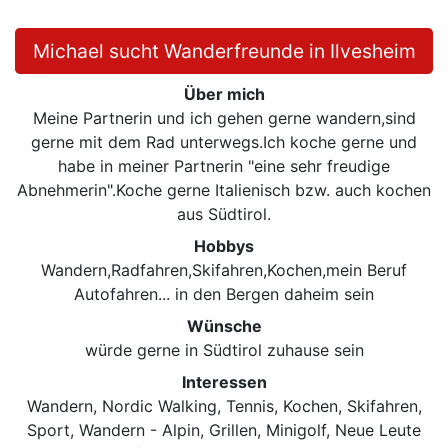
Michael sucht Wanderfreunde in Ilvesheim
Über mich
Meine Partnerin und ich gehen gerne wandern,sind
gerne mit dem Rad unterwegs.Ich koche gerne und
habe in meiner Partnerin "eine sehr freudige
Abnehmerin".Koche gerne Italienisch bzw. auch kochen
aus Südtirol.
Hobbys
Wandern,Radfahren,Skifahren,Kochen,mein Beruf
Autofahren... in den Bergen daheim sein
Wünsche
würde gerne in Südtirol zuhause sein
Interessen
Wandern, Nordic Walking, Tennis, Kochen, Skifahren,
Sport, Wandern - Alpin, Grillen, Minigolf, Neue Leute