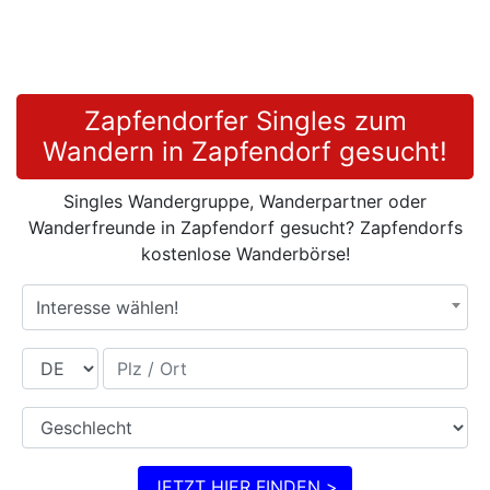
Zapfendorfer Singles zum
Wandern in Zapfendorf gesucht!
Singles Wandergruppe, Wanderpartner oder
Wanderfreunde in Zapfendorf gesucht? Zapfendorfs
kostenlose Wanderbörse!
Interesse wählen!
Land
Plz / Ort
Geschlecht
JETZT HIER FINDEN >