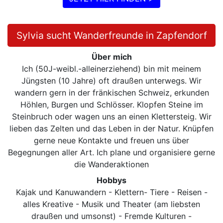
Sylvia sucht Wanderfreunde in Zapfendorf
Über mich
Ich (50J-weibl.-alleinerziehend) bin mit meinem
Jüngsten (10 Jahre) oft draußen unterwegs. Wir
wandern gern in der fränkischen Schweiz, erkunden
Höhlen, Burgen und Schlösser. Klopfen Steine im
Steinbruch oder wagen uns an einen Klettersteig. Wir
lieben das Zelten und das Leben in der Natur. Knüpfen
gerne neue Kontakte und freuen uns über
Begegnungen aller Art. Ich plane und organisiere gerne
die Wanderaktionen
Hobbys
Kajak und Kanuwandern - Klettern- Tiere - Reisen -
alles Kreative - Musik und Theater (am liebsten
draußen und umsonst) - Fremde Kulturen -