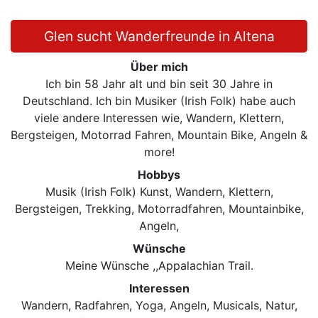
Glen sucht Wanderfreunde in Altena
Über mich
Ich bin 58 Jahr alt und bin seit 30 Jahre in
Deutschland. Ich bin Musiker (Irish Folk) habe auch
viele andere Interessen wie, Wandern, Klettern,
Bergsteigen, Motorrad Fahren, Mountain Bike, Angeln &
more!
Hobbys
Musik (Irish Folk) Kunst, Wandern, Klettern,
Bergsteigen, Trekking, Motorradfahren, Mountainbike,
Angeln,
Wünsche
Meine Wünsche ,,Appalachian Trail.
Interessen
Wandern, Radfahren, Yoga, Angeln, Musicals, Natur,