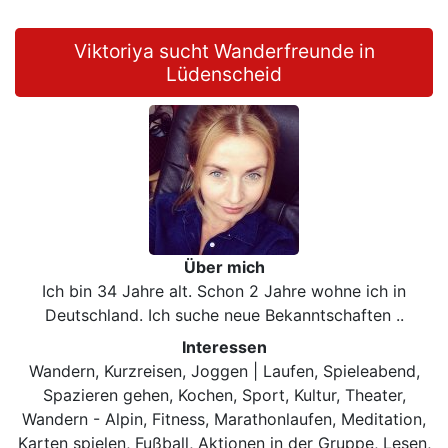
Viktoriya sucht Wanderfreunde in
Lüdenscheid
Über mich
Ich bin 34 Jahre alt. Schon 2 Jahre wohne ich in
Deutschland. Ich suche neue Bekanntschaften ..
Interessen
Wandern, Kurzreisen, Joggen | Laufen, Spieleabend,
Spazieren gehen, Kochen, Sport, Kultur, Theater,
Wandern - Alpin, Fitness, Marathonlaufen, Meditation,
Karten spielen, Fußball, Aktionen in der Gruppe, Lesen,