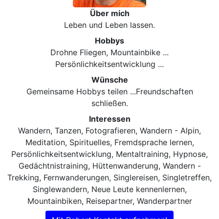
Über mich
Leben und Leben lassen.
Hobbys
Drohne Fliegen, Mountainbike ...
Persönlichkeitsentwicklung ...
Wünsche
Gemeinsame Hobbys teilen ...Freundschaften
schließen.
Interessen
Wandern, Tanzen, Fotografieren, Wandern - Alpin,
Meditation, Spirituelles, Fremdsprache lernen,
Persönlichkeitsentwicklung, Mentaltraining, Hypnose,
Gedächtnistraining, Hüttenwanderung, Wandern -
Trekking, Fernwanderungen, Singlereisen, Singletreffen,
Singlewandern, Neue Leute kennenlernen,
Mountainbiken, Reisepartner, Wanderpartner