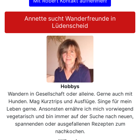
Mit Robert Kontakt aufnehmen!
Annette sucht Wanderfreunde in
Lüdenscheid
Hobbys
Wandern in Gesellschaft oder alleine. Gerne auch mit
Hunden. Mag Kurztrips und Ausflüge. Singe für mein
Leben gerne. Ansonsten ernähre ich mich vorwiegend
vegetarisch und bin immer auf der Suche nach neuen,
spannenden oder ausgefallenen Rezepten zum
nachkochen.