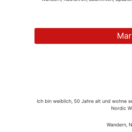
Mar
Ich bin weiblich, 50 Jahre alt und wohne 
Nordic W
Wandern, N