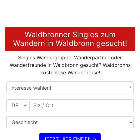
Waldbronner Singles zum
Wandern in Waldbronn gesucht!
Singles Wandergruppe, Wanderpartner oder
Wanderfreunde in Waldbronn gesucht? Waldbronns
kostenlose Wanderbörse!
Interesse wählen!
Land
Plz / Ort
Geschlecht
JETZT HIER FINDEN >