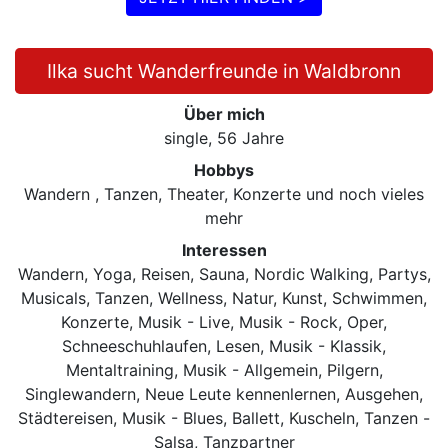
Ilka sucht Wanderfreunde in Waldbronn
Über mich
single, 56 Jahre
Hobbys
Wandern , Tanzen, Theater, Konzerte und noch vieles
mehr
Interessen
Wandern, Yoga, Reisen, Sauna, Nordic Walking, Partys,
Musicals, Tanzen, Wellness, Natur, Kunst, Schwimmen,
Konzerte, Musik - Live, Musik - Rock, Oper,
Schneeschuhlaufen, Lesen, Musik - Klassik,
Mentaltraining, Musik - Allgemein, Pilgern,
Singlewandern, Neue Leute kennenlernen, Ausgehen,
Städtereisen, Musik - Blues, Ballett, Kuscheln, Tanzen -
Salsa, Tanzpartner