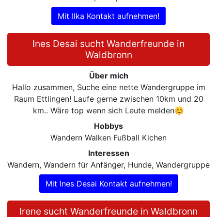
Mit Ilka Kontakt aufnehmen!
Ines Desai sucht Wanderfreunde in
Waldbronn
Über mich
Hallo zusammen, Suche eine nette Wandergruppe im
Raum Ettlingen! Laufe gerne zwischen 10km und 20
km.. Wäre top wenn sich Leute melden😊
Hobbys
Wandern Walken Fußball Kichen
Interessen
Wandern, Wandern für Anfänger, Hunde, Wandergruppe
Mit Ines Desai Kontakt aufnehmen!
Irene sucht Wanderfreunde in Waldbronn